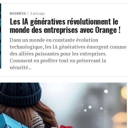
BUSINESS
2 ans ago
Les IA génératives révolutionnent le
monde des entreprises avec Orange !
Dans un monde en constante évolution
technologique, les IA génératives émergent comme
des alliées puissantes pour les entreprises.
Comment en profiter tout en préservant la
sécurité...