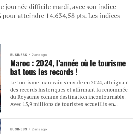
 journée difficile mardi, avec son indice
 pour atteindre 14.634,58 pts. Les indices
BUSINESS
2 ans ago
Maroc : 2024, l’année où le tourisme
bat tous les records !
Le tourisme marocain s'envole en 2024, atteignant
des records historiques et affirmant la renommée
du Royaume comme destination incontournable.
Avec 15,9 millions de touristes accueillis en...
BUSINESS
2 ans ago