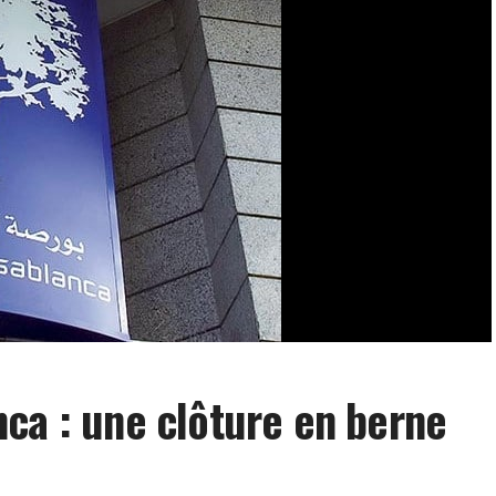
ca : une clôture en berne