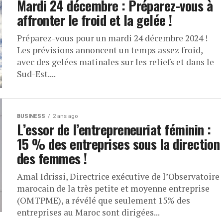
Mardi 24 décembre : Préparez-vous à
affronter le froid et la gelée !
Préparez-vous pour un mardi 24 décembre 2024 !
Les prévisions annoncent un temps assez froid,
avec des gelées matinales sur les reliefs et dans le
Sud-Est....
BUSINESS
2 ans ago
L’essor de l’entrepreneuriat féminin :
15 % des entreprises sous la direction
des femmes !
Amal Idrissi, Directrice exécutive de l’Observatoire
marocain de la très petite et moyenne entreprise
(OMTPME), a révélé que seulement 15% des
entreprises au Maroc sont dirigées...