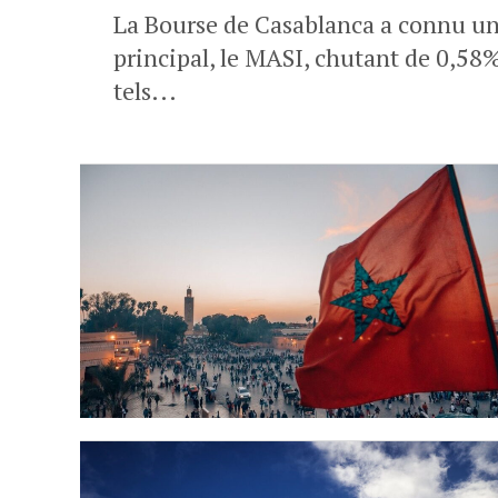
La Bourse de Casablanca a connu une
principal, le MASI, chutant de 0,58%
tels...