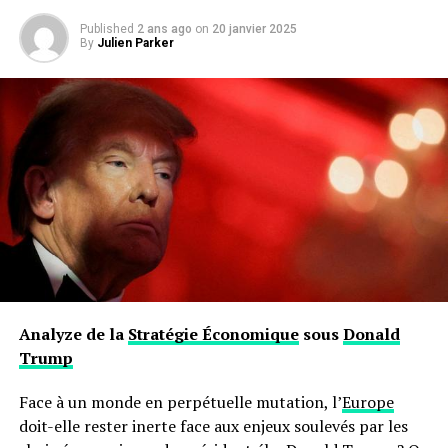
Published
2 ans ago
on
20 janvier 2025
By
Julien Parker
Analyze de la
Stratégie Économique
sous
Donald
Trump
Face à un monde en perpétuelle mutation, l’
Europe
doit-elle rester inerte face aux enjeux soulevés par les