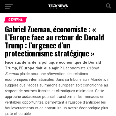
GÉNÉRAL
Gabriel Zucman, économiste : «
L’Europe face au retour de Donald
Trump : l’urgence d’un
protectionnisme stratégique »
Face aux défis de la politique économique de Donald
Trump, l’Europe doit-elle agir ?
L’économiste
Gabriel
Zucman
plaide pour une réinvention des relations
économiques internationales. Dans sa tribune au
« Monde »
, il
suggère que l’accès au marché européen soit conditionné au
respect de normes fiscales et climatiques minimales. Cette
approche audacieuse pourrait transformer les menaces en
véritables opportunités, permettant à l’Europe d’anticiper les
bouleversements et de construire un avenir économique plus
juste et durable.