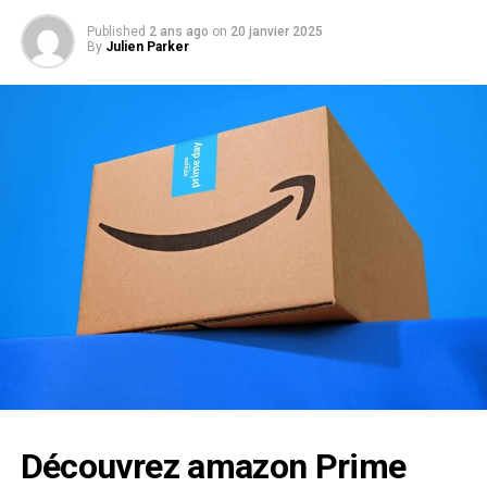
Published
2 ans ago
on
20 janvier 2025
By
Julien Parker
Découvrez amazon Prime