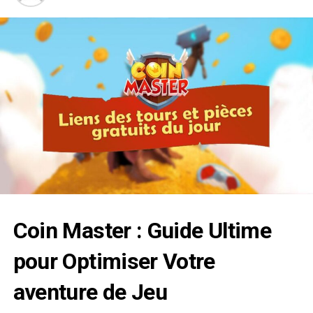
Coin Master
: Guide Ultime
pour Optimiser Votre
aventure de Jeu