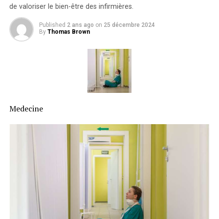
de valoriser le bien-être des infirmières.
Published
2 ans ago
on
25 décembre 2024
By
Thomas Brown
Medecine