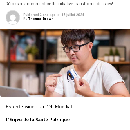
Découvrez comment cette initiative transforme des vies!
Published
2 ans ago
on
15 juillet 2024
By
Thomas Brown
Hypertension : Un Défi Mondial
L’Enjeu de la Santé Publique