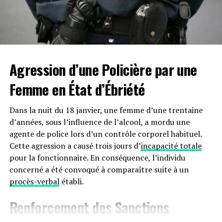
Agression d’une Policière par une
Femme en État d’Ébriété
Dans la nuit du 18 janvier, une femme d’une trentaine
d’années, sous l’influence de l’alcool, a mordu une
agente de police lors d’un contrôle corporel habituel.
Cette agression a causé trois jours d’
incapacité totale
pour la fonctionnaire. En conséquence, l’individu
concerné a été convoqué à comparaître suite à un
procès-verbal
établi.
Renforcement des Sanctions