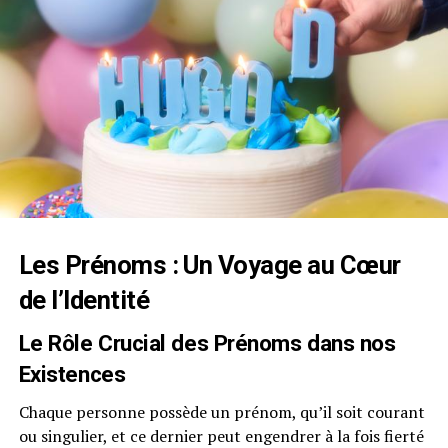
Les Prénoms : Un Voyage au Cœur
de l’Identité
Le Rôle Crucial des Prénoms dans nos
Existences
Chaque personne possède un prénom, qu’il soit courant
ou singulier, et ce dernier peut engendrer à la fois fierté