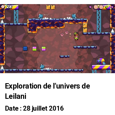
Exploration de l’univers de
Leilani
Date : 28 juillet 2016