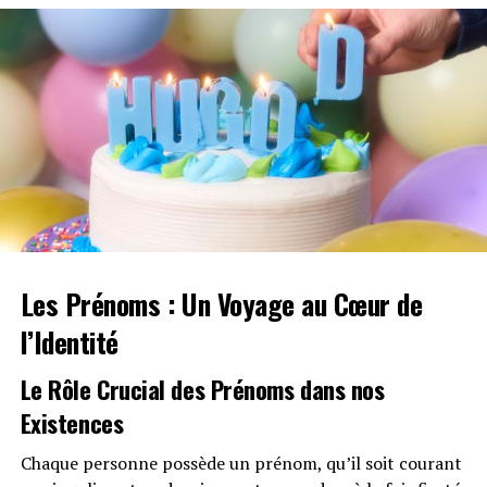
Les Prénoms : Un Voyage au Cœur de
l’Identité
Le Rôle Crucial des Prénoms dans nos
Existences
Chaque personne possède un prénom, qu’il soit courant