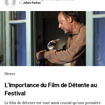
By
Julien Parker
Divers
L’Importance du Film de Détente au
Festival
Le film de détente est tout aussi crucial qu’une première