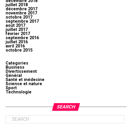
décembre 2018
juillet 2018
décembre 2017
novembre 2017
octobre 2017
septembre 2017
août 2017
juillet 2017
février 2017
septembre 2016
juillet 2016
avril 2016
octobre 2015
Categories
Business
Divertissement
Général
Santé et médecine
Science et nature
Sport
Technologie
SEARCH