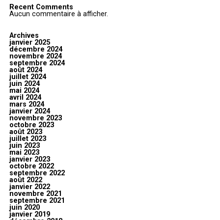
Recent Comments
Aucun commentaire à afficher.
Archives
janvier 2025
décembre 2024
novembre 2024
septembre 2024
août 2024
juillet 2024
juin 2024
mai 2024
avril 2024
mars 2024
janvier 2024
novembre 2023
octobre 2023
août 2023
juillet 2023
juin 2023
mai 2023
janvier 2023
octobre 2022
septembre 2022
août 2022
janvier 2022
novembre 2021
septembre 2021
juin 2020
janvier 2019