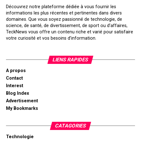
Découvrez notre plateforme dédiée à vous fournir les
informations les plus récentes et pertinentes dans divers
domaines. Que vous soyez passionné de technologie, de
science, de santé, de divertissement, de sport ou d’affaires,
TeckNews vous offre un contenu riche et varié pour satisfaire
votre curiosité et vos besoins d’information.
LIENS RAPIDES
A propos
Contact
Interest
Blog Index
Advertisement
My Bookmarks
CATAGORIES
Technologie