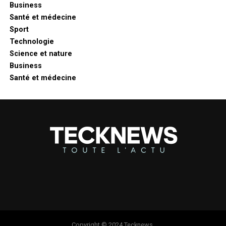
Business
Santé et médecine
Sport
Technologie
Science et nature
Business
Santé et médecine
Copyright © 2024 Tecknews.