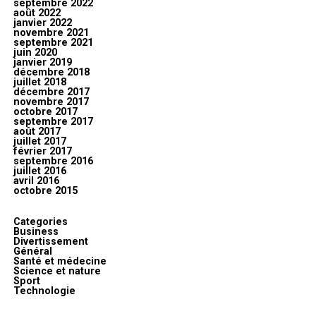
septembre 2022
août 2022
janvier 2022
novembre 2021
septembre 2021
juin 2020
janvier 2019
décembre 2018
juillet 2018
décembre 2017
novembre 2017
octobre 2017
septembre 2017
août 2017
juillet 2017
février 2017
septembre 2016
juillet 2016
avril 2016
octobre 2015
Categories
Business
Divertissement
Général
Santé et médecine
Science et nature
Sport
Technologie