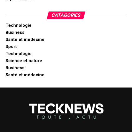
CATAGORIES
Technologie
Business
Santé et médecine
Sport
Technologie
Science et nature
Business
Santé et médecine