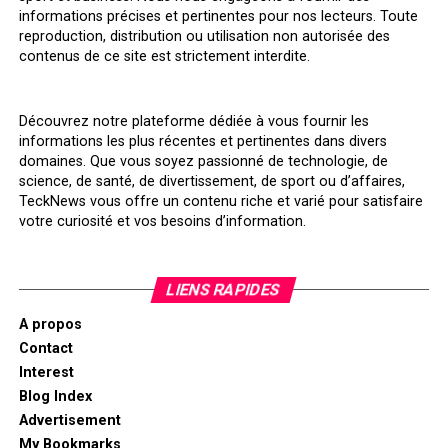
informations précises et pertinentes pour nos lecteurs. Toute
reproduction, distribution ou utilisation non autorisée des
contenus de ce site est strictement interdite.
Découvrez notre plateforme dédiée à vous fournir les
informations les plus récentes et pertinentes dans divers
domaines. Que vous soyez passionné de technologie, de
science, de santé, de divertissement, de sport ou d’affaires,
TeckNews vous offre un contenu riche et varié pour satisfaire
votre curiosité et vos besoins d’information.
LIENS RAPIDES
A propos
Contact
Interest
Blog Index
Advertisement
My Bookmarks