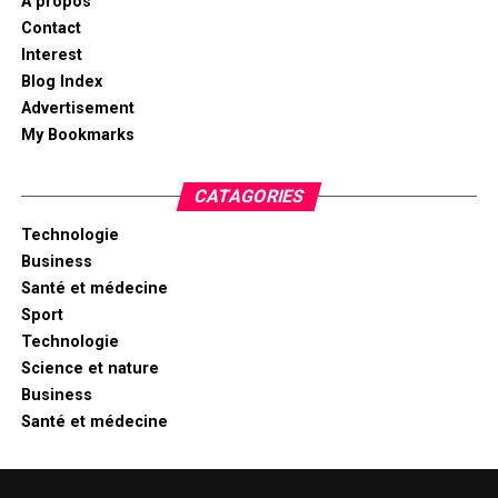
A propos
Contact
Interest
Blog Index
Advertisement
My Bookmarks
CATAGORIES
Technologie
Business
Santé et médecine
Sport
Technologie
Science et nature
Business
Santé et médecine