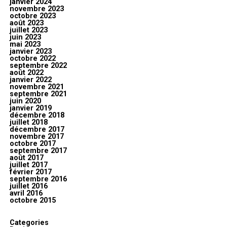
janvier 2024
novembre 2023
octobre 2023
août 2023
juillet 2023
juin 2023
mai 2023
janvier 2023
octobre 2022
septembre 2022
août 2022
janvier 2022
novembre 2021
septembre 2021
juin 2020
janvier 2019
décembre 2018
juillet 2018
décembre 2017
novembre 2017
octobre 2017
septembre 2017
août 2017
juillet 2017
février 2017
septembre 2016
juillet 2016
avril 2016
octobre 2015
Categories