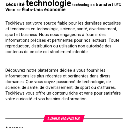
technologie
sécurité
transfert
technologies
UFC
économie
États-Unis
Victoire
TeckNews est votre source fiable pour les dernières actualités
et tendances en technologie, science, santé, divertissement,
sport et business. Nous nous engageons à fournir des
informations précises et pertinentes pour nos lecteurs. Toute
reproduction, distribution ou utilisation non autorisée des
contenus de ce site est strictement interdite.
Découvrez notre plateforme dédiée à vous fournir les
informations les plus récentes et pertinentes dans divers
domaines. Que vous soyez passionné de technologie, de
science, de santé, de divertissement, de sport ou d’affaires,
TeckNews vous offre un contenu riche et varié pour satisfaire
votre curiosité et vos besoins d’information.
LIENS RAPIDES