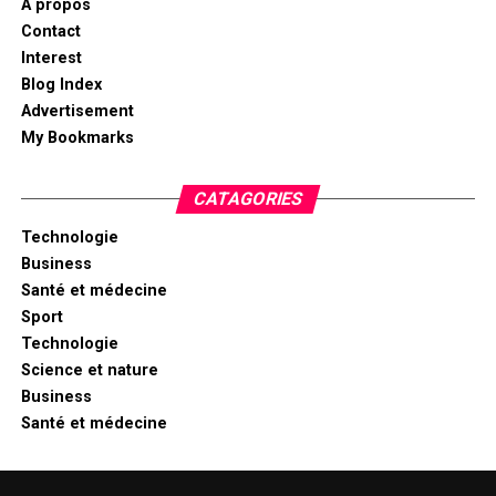
A propos
Contact
Interest
Blog Index
Advertisement
My Bookmarks
CATAGORIES
Technologie
Business
Santé et médecine
Sport
Technologie
Science et nature
Business
Santé et médecine