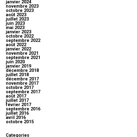
janvier 2024
novembre 2023
octobre 2023
août 2023
juillet 2023
juin 2023
mai 2023
janvier 2023
octobre 2022
septembre 2022
août 2022
janvier 2022
novembre 2021
septembre 2021
juin 2020
janvier 2019
décembre 2018
juillet 2018
décembre 2017
novembre 2017
octobre 2017
septembre 2017
août 2017
juillet 2017
février 2017
septembre 2016
juillet 2016
avril 2016
octobre 2015
Categories