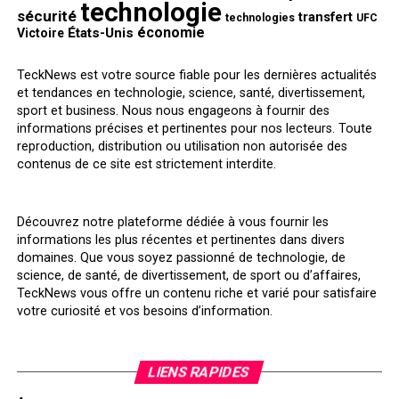
technologie
sécurité
transfert
technologies
UFC
économie
États-Unis
Victoire
TeckNews est votre source fiable pour les dernières actualités
et tendances en technologie, science, santé, divertissement,
sport et business. Nous nous engageons à fournir des
informations précises et pertinentes pour nos lecteurs. Toute
reproduction, distribution ou utilisation non autorisée des
contenus de ce site est strictement interdite.
Découvrez notre plateforme dédiée à vous fournir les
informations les plus récentes et pertinentes dans divers
domaines. Que vous soyez passionné de technologie, de
science, de santé, de divertissement, de sport ou d’affaires,
TeckNews vous offre un contenu riche et varié pour satisfaire
votre curiosité et vos besoins d’information.
LIENS RAPIDES