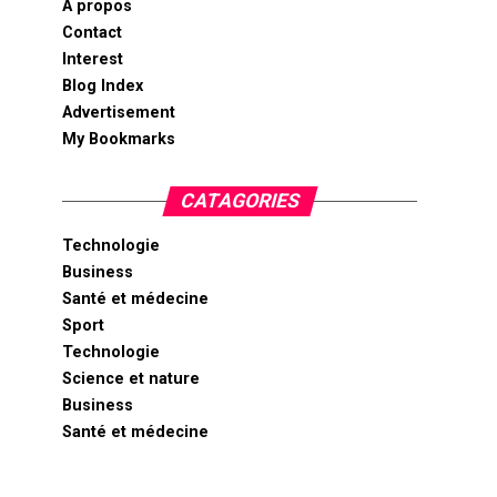
A propos
Contact
Interest
Blog Index
Advertisement
My Bookmarks
CATAGORIES
Technologie
Business
Santé et médecine
Sport
Technologie
Science et nature
Business
Santé et médecine