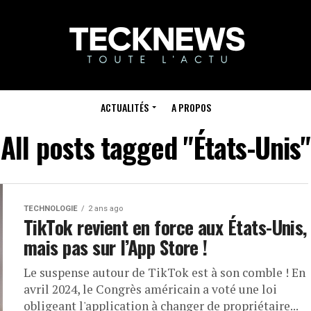
ACTUALITÉS
A PROPOS
All posts tagged "États-Unis"
TECHNOLOGIE
2 ans ago
TikTok revient en force aux États-Unis,
mais pas sur l’App Store !
Le suspense autour de TikTok est à son comble ! En
avril 2024, le Congrès américain a voté une loi
obligeant l'application à changer de propriétaire...