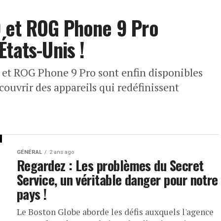
 et ROG Phone 9 Pro
tats-Unis !
et ROG Phone 9 Pro sont enfin disponibles
ouvrir des appareils qui redéfinissent
GÉNÉRAL
2 ans ago
Regardez : Les problèmes du Secret
Service, un véritable danger pour notre
pays !
Le Boston Globe aborde les défis auxquels l'agence