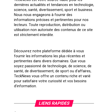
dernières actualités et tendances en technologie,
science, santé, divertissement, sport et business.
Nous nous engageons à fournir des
informations précises et pertinentes pour nos
lecteurs. Toute reproduction, distribution ou
utilisation non autorisée des contenus de ce site
est strictement interdite.
Découvrez notre plateforme dédiée à vous
fournir les informations les plus récentes et
pertinentes dans divers domaines. Que vous
soyez passionné de technologie, de science, de
santé, de divertissement, de sport ou d’affaires,
TeckNews vous offre un contenu riche et varié
pour satisfaire votre curiosité et vos besoins
d’information.
LIENS RAPIDES