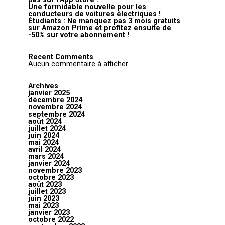
Une formidable nouvelle pour les
conducteurs de voitures électriques !
Étudiants : Ne manquez pas 3 mois gratuits
sur Amazon Prime et profitez ensuite de
-50% sur votre abonnement !
Recent Comments
Aucun commentaire à afficher.
Archives
janvier 2025
décembre 2024
novembre 2024
septembre 2024
août 2024
juillet 2024
juin 2024
mai 2024
avril 2024
mars 2024
janvier 2024
novembre 2023
octobre 2023
août 2023
juillet 2023
juin 2023
mai 2023
janvier 2023
octobre 2022