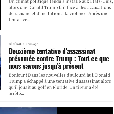
Un climat politique tendu s'installe aux États-Unis,
alors que Donald Trump fait face à des accusations
de racisme et d'incitation à la violence. Après une
tentative...
GÉNÉRAL
2 ans ago
Deuxième tentative d’assassinat
présumée contre Trump : Tout ce que
nous savons jusqu’à présent
Bonjour ! Dans les nouvelles d'aujourd'hui, Donald
Trump a échappé à une tentative d'assassinat alors
qu'il jouait au golf en Floride. Un tireur a été
arrêté...