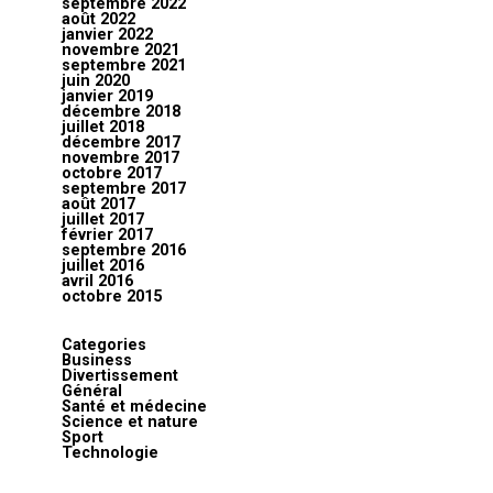
septembre 2022
août 2022
janvier 2022
novembre 2021
septembre 2021
juin 2020
janvier 2019
décembre 2018
juillet 2018
décembre 2017
novembre 2017
octobre 2017
septembre 2017
août 2017
juillet 2017
février 2017
septembre 2016
juillet 2016
avril 2016
octobre 2015
Categories
Business
Divertissement
Général
Santé et médecine
Science et nature
Sport
Technologie