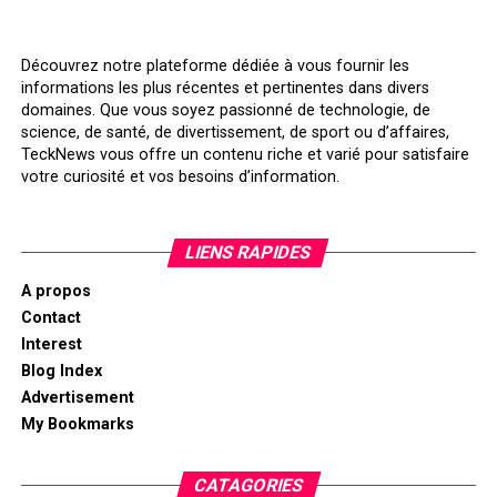
Découvrez notre plateforme dédiée à vous fournir les
informations les plus récentes et pertinentes dans divers
domaines. Que vous soyez passionné de technologie, de
science, de santé, de divertissement, de sport ou d’affaires,
TeckNews vous offre un contenu riche et varié pour satisfaire
votre curiosité et vos besoins d’information.
LIENS RAPIDES
A propos
Contact
Interest
Blog Index
Advertisement
My Bookmarks
CATAGORIES