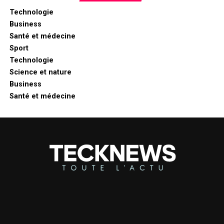
Technologie
Business
Santé et médecine
Sport
Technologie
Science et nature
Business
Santé et médecine