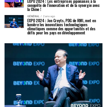
EXPO 2024 : Les entreprises japonaises à la
conquête de l’innovation et de la synergie avec
la Chine !
GÉNÉRAL
2 ans ago
EXPO 2024 : Jon Creyts, PDG de RMI, met en
lumière les innovations technologiques
climatiques comme des opportunités et des
défis pour les pays en développement