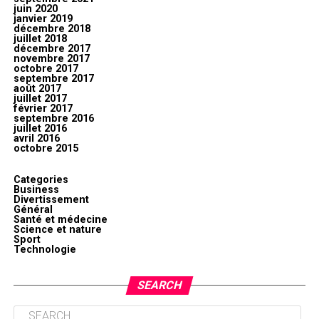
juin 2020
janvier 2019
décembre 2018
juillet 2018
décembre 2017
novembre 2017
octobre 2017
septembre 2017
août 2017
juillet 2017
février 2017
septembre 2016
juillet 2016
avril 2016
octobre 2015
Categories
Business
Divertissement
Général
Santé et médecine
Science et nature
Sport
Technologie
SEARCH