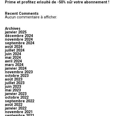
Prime et profitez ensuite de -50% sur votre abonnement !
Recent Comments
Aucun commentaire à afficher.
Archives
janvier 2025
décembre 2024
novembre 2024
septembre 2024
août 2024
juillet 2024
juin 2024
mai 2024
avril 2024
mars 2024
janvier 2024
novembre 2023
octobre 2023
août 2023
juillet 2023
juin 2023
mai 2023
janvier 2023
octobre 2022
septembre 2022
août 2022
janvier 2022
novembre 2021
septembre 2021