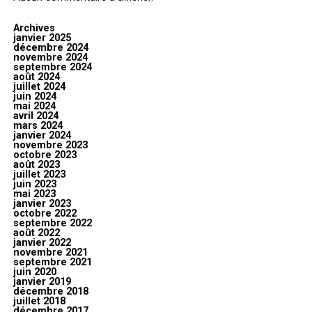
Archives
janvier 2025
décembre 2024
novembre 2024
septembre 2024
août 2024
juillet 2024
juin 2024
mai 2024
avril 2024
mars 2024
janvier 2024
novembre 2023
octobre 2023
août 2023
juillet 2023
juin 2023
mai 2023
janvier 2023
octobre 2022
septembre 2022
août 2022
janvier 2022
novembre 2021
septembre 2021
juin 2020
janvier 2019
décembre 2018
juillet 2018
décembre 2017