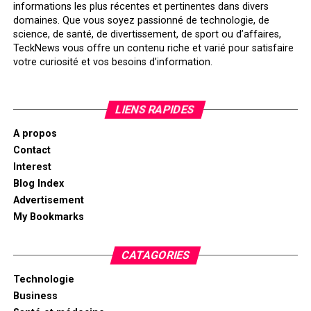
informations les plus récentes et pertinentes dans divers
domaines. Que vous soyez passionné de technologie, de
science, de santé, de divertissement, de sport ou d’affaires,
TeckNews vous offre un contenu riche et varié pour satisfaire
votre curiosité et vos besoins d’information.
LIENS RAPIDES
A propos
Contact
Interest
Blog Index
Advertisement
My Bookmarks
CATAGORIES
Technologie
Business