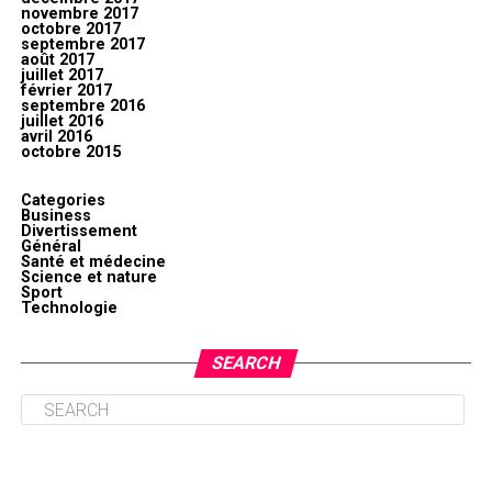
novembre 2017
octobre 2017
septembre 2017
août 2017
juillet 2017
février 2017
septembre 2016
juillet 2016
avril 2016
octobre 2015
Categories
Business
Divertissement
Général
Santé et médecine
Science et nature
Sport
Technologie
SEARCH