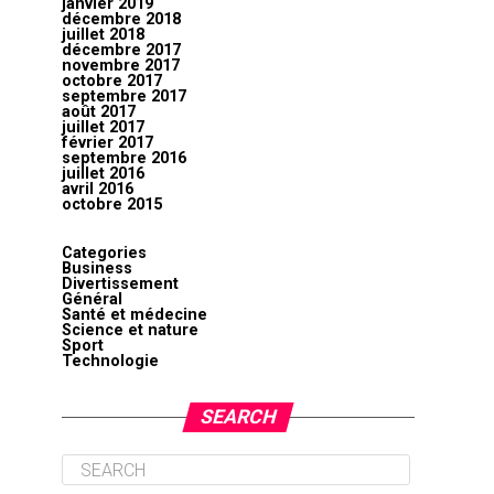
janvier 2019
décembre 2018
juillet 2018
décembre 2017
novembre 2017
octobre 2017
septembre 2017
août 2017
juillet 2017
février 2017
septembre 2016
juillet 2016
avril 2016
octobre 2015
Categories
Business
Divertissement
Général
Santé et médecine
Science et nature
Sport
Technologie
SEARCH