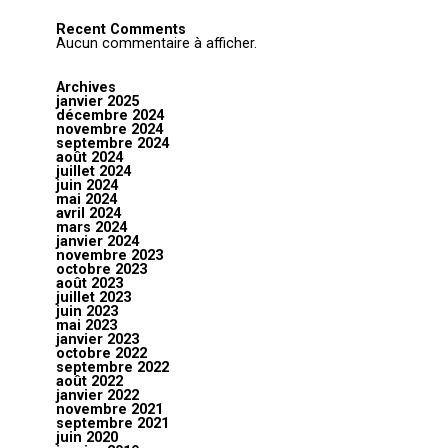
Recent Comments
Aucun commentaire à afficher.
Archives
janvier 2025
décembre 2024
novembre 2024
septembre 2024
août 2024
juillet 2024
juin 2024
mai 2024
avril 2024
mars 2024
janvier 2024
novembre 2023
octobre 2023
août 2023
juillet 2023
juin 2023
mai 2023
janvier 2023
octobre 2022
septembre 2022
août 2022
janvier 2022
novembre 2021
septembre 2021
juin 2020