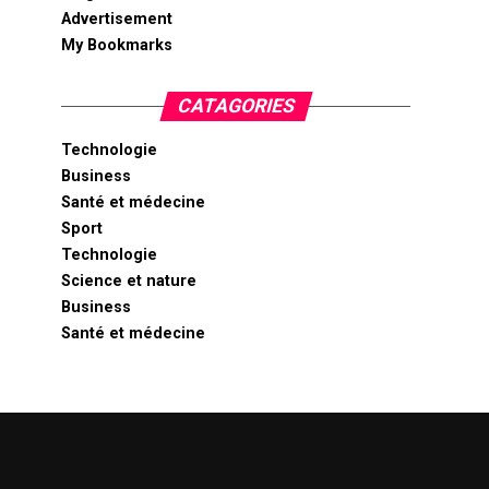
Advertisement
My Bookmarks
CATAGORIES
Technologie
Business
Santé et médecine
Sport
Technologie
Science et nature
Business
Santé et médecine