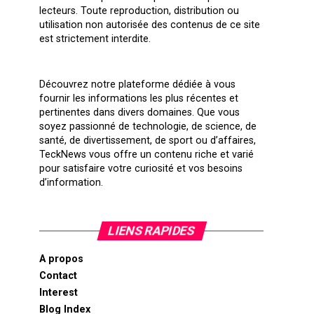
lecteurs. Toute reproduction, distribution ou
utilisation non autorisée des contenus de ce site
est strictement interdite.
Découvrez notre plateforme dédiée à vous
fournir les informations les plus récentes et
pertinentes dans divers domaines. Que vous
soyez passionné de technologie, de science, de
santé, de divertissement, de sport ou d’affaires,
TeckNews vous offre un contenu riche et varié
pour satisfaire votre curiosité et vos besoins
d’information.
LIENS RAPIDES
A propos
Contact
Interest
Blog Index