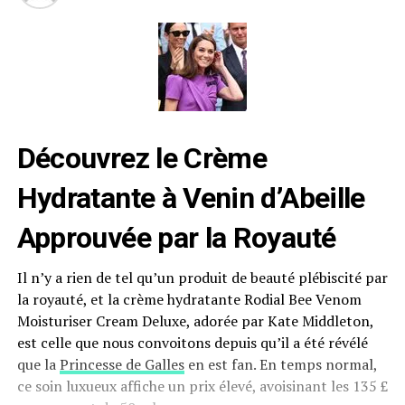
Découvrez le Crème
Hydratante à Venin d’Abeille
Approuvée par la Royauté
Il n’y a rien de tel qu’un produit de beauté plébiscité par
la royauté, et la crème hydratante Rodial Bee Venom
Moisturiser Cream Deluxe, adorée par Kate Middleton,
est celle que nous convoitons depuis qu’il a été révélé
que la
Princesse de Galles
en est fan. En temps normal,
ce soin luxueux affiche un prix élevé, avoisinant les 135 £