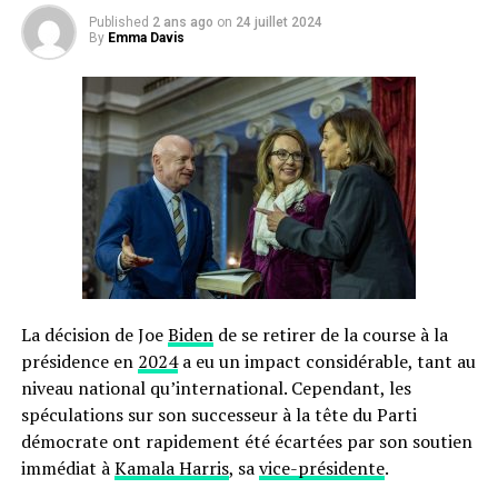
Published
2 ans ago
on
24 juillet 2024
By
Emma Davis
La décision de Joe
Biden
de se retirer de la course à la
présidence en
2024
a eu un impact considérable, tant au
niveau national qu’international. Cependant, les
spéculations sur son successeur à la tête du Parti
démocrate ont rapidement été écartées par son soutien
immédiat à
Kamala Harris
, sa
vice-présidente
.