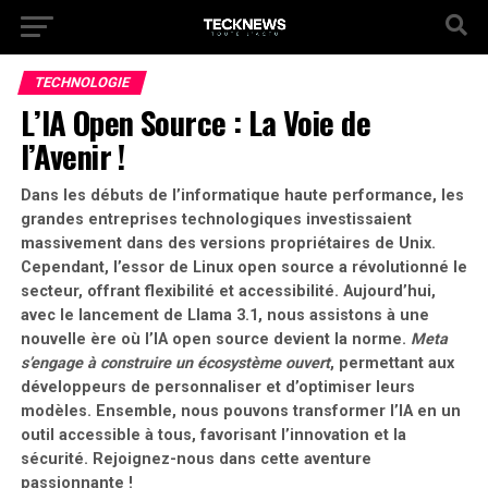
TECHNOLOGIE
L’IA Open Source : La Voie de
l’Avenir !
Dans les débuts de l’informatique haute performance, les
grandes entreprises technologiques investissaient
massivement dans des versions propriétaires de Unix.
Cependant, l’essor de Linux open source a révolutionné le
secteur, offrant flexibilité et accessibilité. Aujourd’hui,
avec le lancement de Llama 3.1, nous assistons à une
nouvelle ère où l’IA open source devient la norme.
Meta
s’engage à construire un écosystème ouvert
, permettant aux
développeurs de personnaliser et d’optimiser leurs
modèles. Ensemble, nous pouvons transformer l’IA en un
outil accessible à tous, favorisant l’innovation et la
sécurité. Rejoignez-nous dans cette aventure
passionnante !