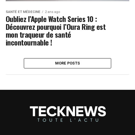
SANTÉ ET MÉDECINE
2 ans ago
Oubliez l’Apple Watch Series 10 :
Découvrez pourquoi l’Oura Ring est
mon traqueur de santé
incontournable !
MORE POSTS