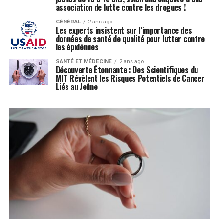
association de lutte contre les drogues !
GÉNÉRAL
2 ans ago
Les experts insistent sur l’importance des
données de santé de qualité pour lutter contre
les épidémies
SANTÉ ET MÉDECINE
2 ans ago
Découverte Étonnante : Des Scientifiques du
MIT Révèlent les Risques Potentiels de Cancer
Liés au Jeûne