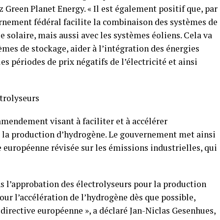
Green Planet Energy. « Il est également positif que, par
ernement fédéral facilite la combinaison des systèmes de
 solaire, mais aussi avec les systèmes éoliens. Cela va
èmes de stockage, aider à l’intégration des énergies
s périodes de prix négatifs de l’électricité et ainsi
ctrolyseurs
mendement visant à faciliter et à accélérer
r la production d’hydrogène. Le gouvernement met ainsi
e européenne révisée sur les émissions industrielles, qui
ns l’approbation des électrolyseurs pour la production
ur l’accélération de l’hydrogène dès que possible,
directive européenne », a déclaré Jan-Niclas Gesenhues,