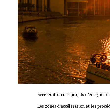
Accélération des projets d’énergie r
Les zones d’accélération et les procé