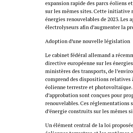
expansion rapide des parcs éoliens et
sur les mêmes sites. Cette initiative
énergies renouvelables de 2023. Les a
électrolyseurs afin d’augmenter la p
Adoption d’une nouvelle législation
Le cabinet fédéral allemand a récemm
directive européenne sur les énergies
ministères des transports, de l’envir
comprend des dispositions relatives à
éolienne terrestre et photovoltaïque. 
d’approbation sont conçues pour prop
renouvelables. Ces réglementations 
d’énergie construits sur les mêmes si
Un élément central de la loi proposée