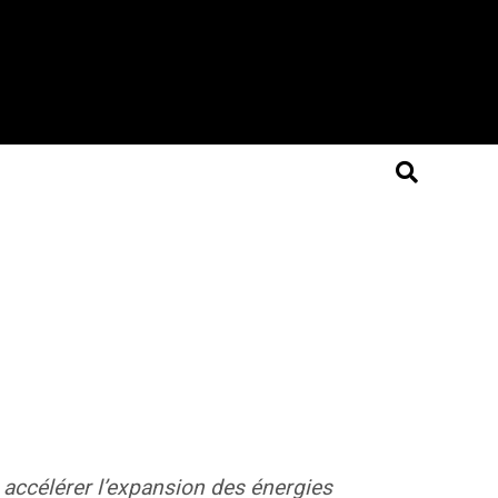
à
accélérer l’expansion des énergies