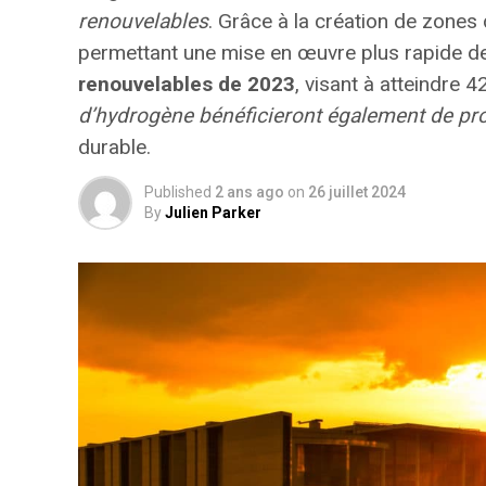
renouvelables
. Grâce à la création de
zones 
permettant une mise en œuvre plus rapide de
renouvelables de 2023
, visant à atteindre
d’hydrogène bénéficieront également de pr
durable.
Published
2 ans ago
on
26 juillet 2024
By
Julien Parker