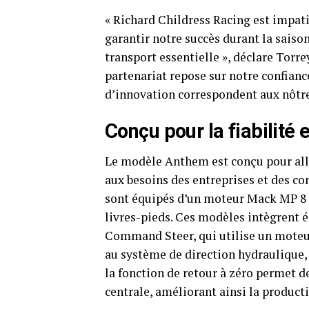
« Richard Childress Racing est impati
garantir notre succès durant la saiso
transport essentielle », déclare Torre
partenariat repose sur notre confianc
d’innovation correspondent aux nôtre
Conçu pour la fiabilité e
Le modèle Anthem est conçu pour allie
aux besoins des entreprises et des 
sont équipés d’un moteur Mack MP 8 de
livres-pieds. Ces modèles intègrent 
Command Steer, qui utilise un moteu
au système de direction hydraulique, 
la fonction de retour à zéro permet 
centrale, améliorant ainsi la product