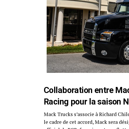
Collaboration entre Ma
Racing pour la saison
N
Mack Trucks s’associe à Richard Chil
le cadre de cet accord, Mack sera dé