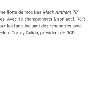
Une flotte de modèles
Mack Anthem 70
ues. Avec 16 championnats à son actif, RCR
our les fans, incluant des rencontres avec
clare Torrey Galida, président de RCR.