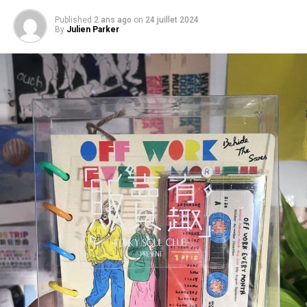
Published
2 ans ago
on
24 juillet 2024
By
Julien Parker