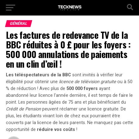
GÉNÉRAL
Les factures de redevance TV de la
BBC réduites à 0 £ pour les foyers :
500 000 annulations de paiements
en un clin d’œil !
Les téléspectateurs de la BBC
sont invités à vérifier leur
éligibilité pour obtenir une
licence de télévision gratuite
ou à
50
% de réduction
! Avec plus de
500 000 foyers
ayant
abandonné leur licence l’année dernière, il est temps de faire le
point. Les personnes âgées de 75 ans et plus bénéficiant du
Crédit de Pension
peuvent réclamer une licence gratuite. De
plus, les étudiants vivant loin de chez eux pourraient être
couverts par la licence de leurs parents. Ne manquez pas cette
opportunité de
réduire vos coûts
!