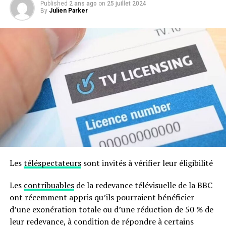
Published
2 ans ago
on
25 juillet 2024
By
Julien Parker
Les
téléspectateurs
sont invités à vérifier leur éligibilité
Les
contribuables
de la redevance télévisuelle de la BBC
ont récemment appris qu’ils pourraient bénéficier
d’une exonération totale ou d’une réduction de 50 % de
leur redevance, à condition de répondre à certains