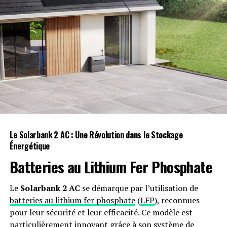
Le Solarbank 2 AC : Une Révolution dans le Stockage
Énergétique
Batteries au Lithium Fer Phosphate
Le
Solarbank 2 AC
se démarque par l’utilisation de
batteries au lithium fer phosphate
(
LFP
), reconnues
pour leur sécurité et leur efficacité. Ce modèle est
particulièrement innovant grâce à son système de