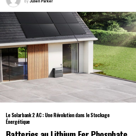
By
Julien Parker
Le Solarbank 2 AC : Une Révolution dans le Stockage
Énergétique
Batteries au Lithium Fer Phosphate