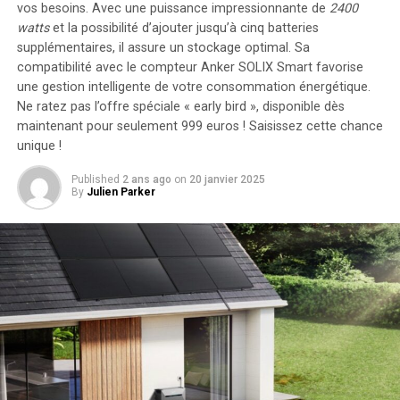
vos besoins. Avec une puissance impressionnante de
2400
watts
et la possibilité d’ajouter jusqu’à cinq batteries
supplémentaires, il assure un stockage optimal. Sa
compatibilité avec le compteur Anker SOLIX Smart favorise
une gestion intelligente de votre consommation énergétique.
Ne ratez pas l’offre spéciale « early bird »
, disponible dès
maintenant pour seulement 999 euros ! Saisissez cette chance
unique !
Published
2 ans ago
on
20 janvier 2025
By
Julien Parker