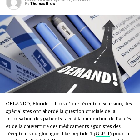
By
Thomas Brown
ORLANDO, Floride — Lors d’une récente discussion, des
spécialistes ont abordé la question cruciale de la
priorisation des patients face à la diminution de l’accès
et de la couverture des médicaments agonistes des
récepteurs du glucagon-like peptide 1 (
GLP-1
) pour la