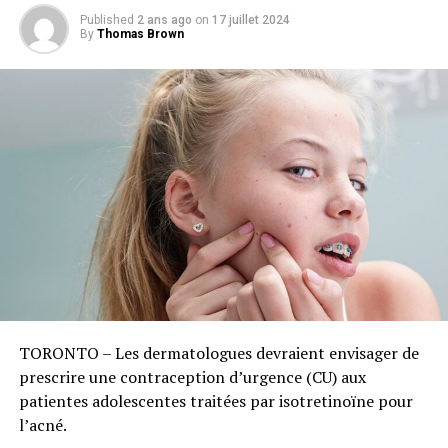
Published
2 ans ago
on
17 juillet 2024
By
Thomas Brown
TORONTO – Les dermatologues devraient envisager de
prescrire une contraception d’urgence (CU) aux
patientes adolescentes traitées par isotretinoïne pour
l’acné.