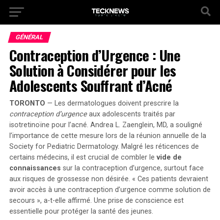
GÉNÉRAL
Contraception d’Urgence : Une
Solution à Considérer pour les
Adolescents Souffrant d’Acné
TORONTO
— Les dermatologues doivent prescrire la
contraception d’urgence
aux adolescents traités par
isotretinoïne pour l’acné. Andrea L. Zaenglein, MD, a souligné
l’importance de cette mesure lors de la réunion annuelle de la
Society for Pediatric Dermatology
. Malgré les réticences de
certains médecins, il est crucial de combler le
vide de
connaissances
sur la contraception d’urgence, surtout face
aux risques de grossesse non désirée. « Ces patients devraient
avoir accès à une contraception d’urgence comme solution de
secours », a-t-elle affirmé. Une prise de conscience est
essentielle pour protéger la santé des jeunes.