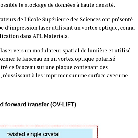
ossible le stockage de données à haute densité.
ateurs de l’École Supérieure des Sciences ont présenté
 d’impression laser utilisant un vortex optique, connu
lication dans APL Materials.
 laser vers un modulateur spatial de lumière et utilisé
ormer le faisceau en un vortex optique polarisé
ntré ce faisceau sur une plaque contenant des
 réussissant à les imprimer sur une surface avec une