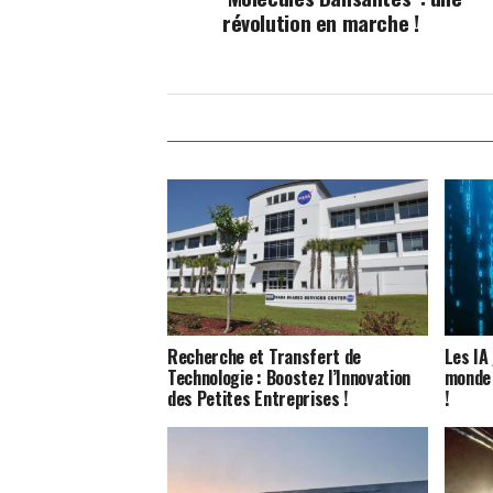
révolution en marche !
Recherche et Transfert de
Les IA
Technologie : Boostez l’Innovation
monde 
des Petites Entreprises !
!