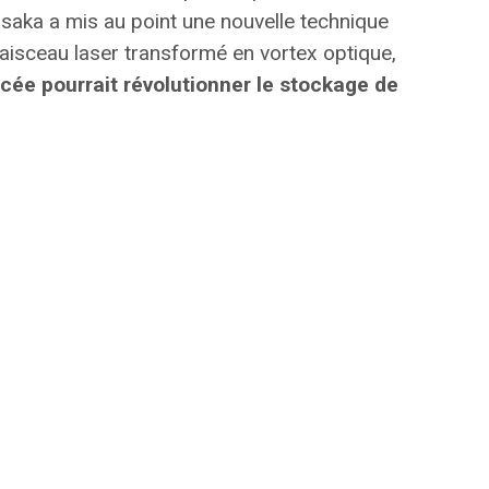
Osaka a mis au point une nouvelle technique
aisceau laser transformé en vortex optique,
cée pourrait révolutionner le stockage de