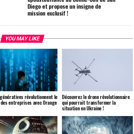
Diego et propose un insigne de
mission exclusif !
YOU MAY LIKE
 génératives révolutionnent le
Découvrez le drone révolutionnaire
des entreprises avec Orange
qui pourrait transformer la
situation en Ukraine !