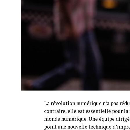
La révolution numérique n’a pas rédu
contraire, elle est essentielle pour l
monde numérique. Une équipe dirigée
point une nouvelle technique d’impre