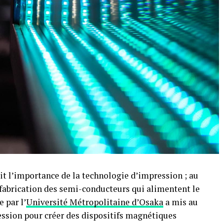
it l’importance de la technologie d’impression ; au
a fabrication des semi-conducteurs qui alimentent le
 par l’
Université Métropolitaine d’Osaka
a mis au
ssion pour créer des dispositifs magnétiques