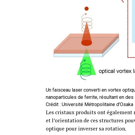
Un faisceau laser converti en vortex optique
nanoparticules de ferrite, résultant en des
Crédit : Université Métropolitaine d’Osaka
Les cristaux produits ont également 
et l’orientation de ces structures po
optique pour inverser sa rotation.