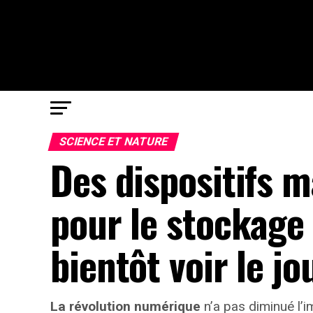
SCIENCE ET NATURE
Des dispositifs 
pour le stockage
bientôt voir le jou
La révolution numérique
n’a pas diminué l’i