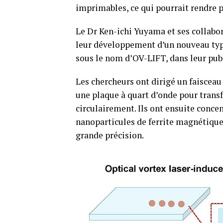
imprimables, ce qui pourrait rendre p
Le Dr Ken-ichi Yuyama et ses collabor
leur développement d’un nouveau type
sous le nom d’OV-LIFT, dans leur pub
Les chercheurs ont dirigé un faisceau
une plaque à quart d’onde pour transf
circulairement. Ils ont ensuite conce
nanoparticules de ferrite magnétique,
grande précision.