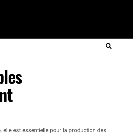
bles
nt
 elle est essentielle pour la production des