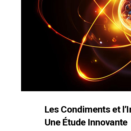
Les Condiments et l’In
Une Étude Innovante