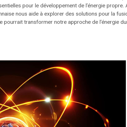
essentielles pour le développement de l’énergie propre.
aise nous aide à explorer des solutions pour la fusio
e pourrait transformer notre approche de l’énergie dura