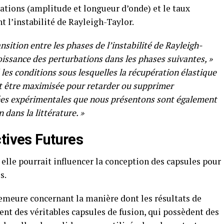
ations (amplitude et longueur d’onde) et le taux
t l’instabilité de Rayleigh-Taylor.
nsition entre les phases de l’instabilité de Rayleigh-
oissance des perturbations dans les phases suivantes, »
 les conditions sous lesquelles la récupération élastique
it être maximisée pour retarder ou supprimer
ées expérimentales que nous présentons sont également
dans la littérature. »
tives Futures
 elle pourrait influencer la conception des capsules pour
s.
emeure concernant la manière dont les résultats de
nt des véritables capsules de fusion, qui possèdent des