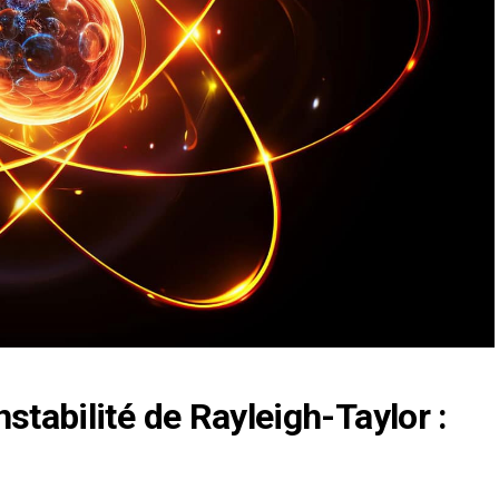
stabilité de Rayleigh-Taylor :