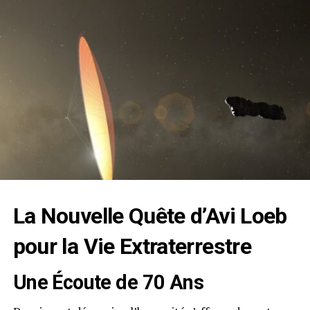
La Nouvelle Quête d’Avi Loeb
pour la Vie Extraterrestre
Une Écoute de 70 Ans