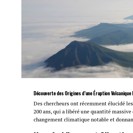
Découverte des Origines d’une Éruption Volcanique 
Des chercheurs ont récemment élucidé les 
200 ans, qui a libéré une quantité massive
changement climatique notable et donnant 