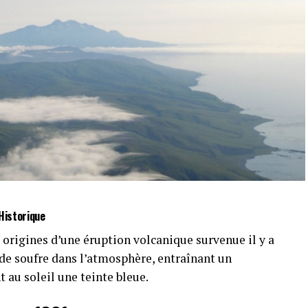
Historique
origines d’une éruption volcanique survenue il y a
 de soufre dans l’atmosphère, entraînant un
au soleil une teinte bleue.