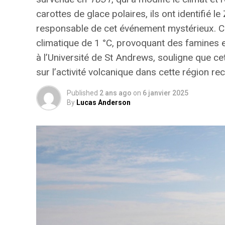
carottes de glace polaires, ils ont identifié le
responsable de cet événement mystérieux. Ce
climatique de 1 °C, provoquant des famines 
à l’Université de St Andrews, souligne que 
sur l’activité volcanique dans cette région rec
Published
2 ans ago
on
6 janvier 2025
By
Lucas Anderson