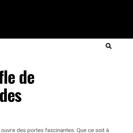
fle de
 des
ouvre des portes fascinantes. Que ce soit à