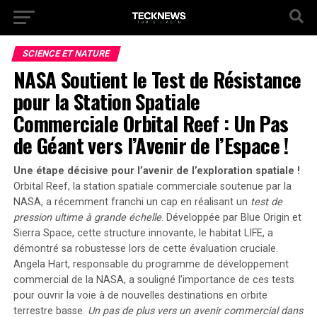
SCIENCE ET NATURE
NASA Soutient le Test de Résistance
pour la Station Spatiale
Commerciale Orbital Reef : Un Pas
de Géant vers l’Avenir de l’Espace !
Une étape décisive pour l’avenir de l’exploration spatiale !
Orbital Reef, la station spatiale commerciale soutenue par la
NASA, a récemment franchi un cap en réalisant un
test de
pression ultime à grande échelle
. Développée par Blue Origin et
Sierra Space, cette structure innovante, le habitat LIFE, a
démontré sa robustesse lors de cette évaluation cruciale.
Angela Hart
, responsable du programme de développement
commercial de la NASA, a souligné l’importance de ces tests
pour ouvrir la voie à de nouvelles destinations en orbite
terrestre basse.
Un pas de plus vers un avenir commercial dans