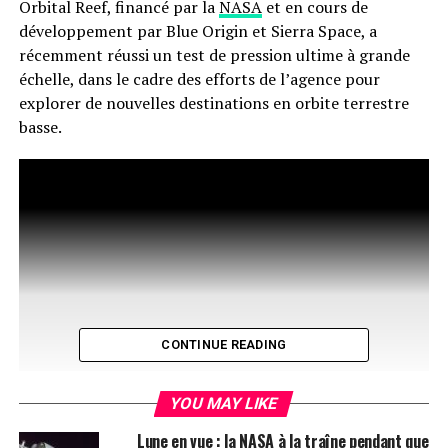
Orbital Reef, financé par la
NASA
et en cours de
développement par Blue Origin et Sierra Space, a
récemment réussi un test de pression ultime à grande
échelle, dans le cadre des efforts de l’agence pour
explorer de nouvelles destinations en orbite terrestre
basse.
CONTINUE READING
YOU MAY LIKE
Lune en vue : la NASA à la traîne pendant que