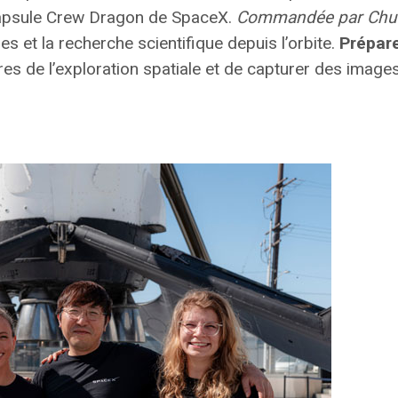
 capsule Crew Dragon de SpaceX.
Commandée par Chu
 et la recherche scientifique depuis l’orbite.
Prépare
ères de l’exploration spatiale et de capturer des image