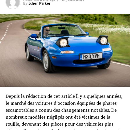
By
Julien Parker
Depuis la rédaction de cet article il y a quelques années,
le marché des voitures d’occasion équipées de phares
escamotables a connu des changements notables. De
nombreux modèles négligés ont été victimes de la
rouille, devenant des pièces pour des véhicules plus