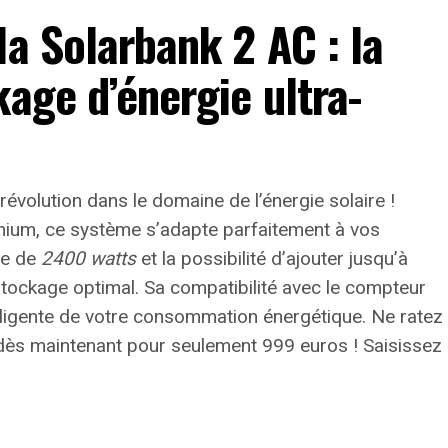
la Solarbank 2 AC : la
kage d’énergie ultra-
 révolution dans le domaine de l’énergie solaire !
thium, ce système s’adapte parfaitement à vos
te de
2400 watts
et la possibilité d’ajouter jusqu’à
stockage optimal. Sa compatibilité avec le compteur
lligente de votre consommation énergétique.
Ne ratez
 dès maintenant pour seulement 999 euros ! Saisissez