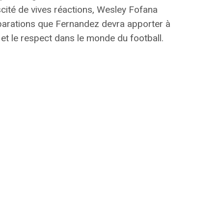
cité de vives réactions,
Wesley Fofana
éparations que Fernandez devra apporter à
 et le respect dans le monde du football.