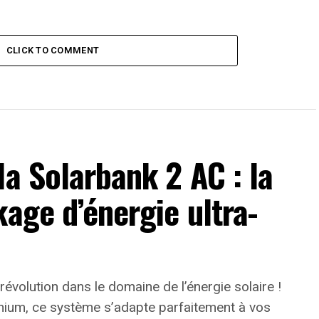
CLICK TO COMMENT
la Solarbank 2 AC : la
kage d’énergie ultra-
 révolution dans le domaine de l’énergie solaire !
thium, ce système s’adapte parfaitement à vos