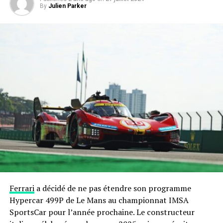
By
Julien Parker
Ferrari
a décidé de ne pas étendre son programme
Hypercar 499P de Le Mans au championnat IMSA
SportsCar pour l’année prochaine. Le constructeur