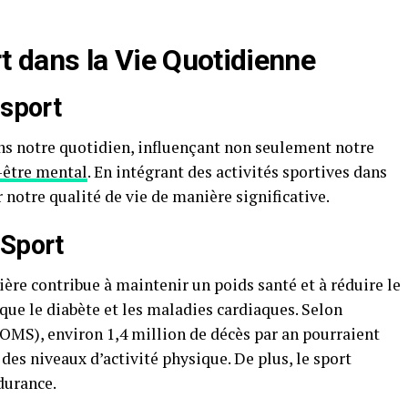
t dans la Vie Quotidienne
u
sport
ns notre quotidien, influençant non seulement notre
-être mental
. En intégrant des activités sportives dans
notre qualité de vie de manière significative.
 Sport
ière contribue à maintenir un poids santé et à réduire le
que le diabète et les maladies cardiaques. Selon
(OMS), environ 1,4 million de décès par an pourraient
des niveaux d’activité physique. De plus, le sport
durance.