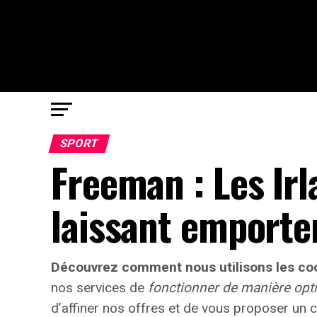
SPORT
Freeman : Les Irl
laissant emporte
Découvrez comment nous utilisons les coo
nos services de
fonctionner de manière opt
d’
affiner nos offres
et de vous proposer un c