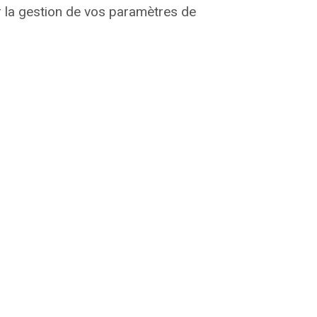
r la gestion de vos paramètres de