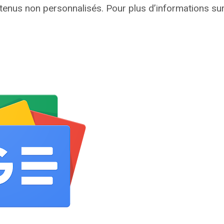
tenus non personnalisés. Pour plus d’informations su