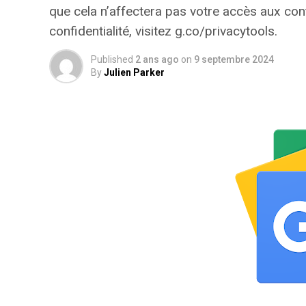
que cela n’affectera pas votre accès aux con
confidentialité, visitez g.co/privacytools.
Published
2 ans ago
on
9 septembre 2024
By
Julien Parker