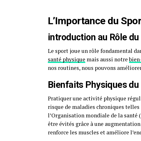
L’Importance du Spor
introduction au Rôle d
Le sport joue un rôle fondamental da
santé physique
mais aussi notre
bien
nos routines, nous pouvons améliorer 
Bienfaits Physiques du
Pratiquer une activité physique régul
risque de maladies chroniques telles 
l’Organisation mondiale de la santé 
être évités grâce à une augmentation 
renforce les muscles et améliore l’en