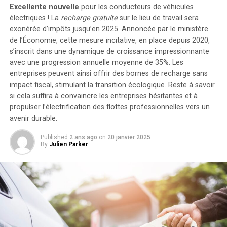
de stockage énergétique, il est possible d’intégrer
Excellente nouvelle
pour les conducteurs de véhicules
jusqu’à cinq batteries supplémentaires de 1,6
électriques ! La
recharge gratuite
sur le lieu de travail sera
kilowattheure chacune, augmentant la capacité totale à
exonérée d’impôts jusqu’en 2025. Annoncée par le ministère
de l’Économie, cette mesure incitative, en place depuis 2020,
9,6 kilowattheures
.
s’inscrit dans une dynamique de croissance impressionnante
Intégration dans un Écosystème
avec une progression annuelle moyenne de
35%
. Les
entreprises peuvent ainsi offrir des bornes de recharge sans
Intelligent
impact fiscal, stimulant la transition écologique. Reste à savoir
si cela suffira à convaincre les entreprises hésitantes et à
propulser l’électrification des flottes professionnelles vers un
Le Solarbank 2 AC s’intègre parfaitement dans un
avenir durable.
écosystème énergétique intelligent grâce à sa
compatibilité avec le compteur Anker SOLIX Smart et
Published
2 ans ago
on
20 janvier 2025
les prises intelligentes proposées par Anker. cette
By
Julien Parker
fonctionnalité permet une gestion optimisée de la
consommation électrique tout en réduisant les pertes
énergétiques inutiles. De plus, Anker SOLIX prévoit
d’étendre cette compatibilité aux dispositifs Shelly.
Durabilité et Résistance aux