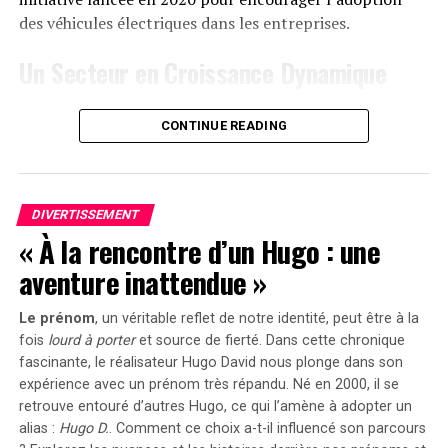
2025
, permettant aux acheteurs intéressés d’acquérir
des véhicules électriques dans les entreprises.
cet appareil dès
999 euros
! Cette promotion inclut
Un Secteur en Croissance Dynamique
également un compteur Anker SOLIX Smart offert pour
chaque commande passée durant cette période spéciale.
Cette prolongation intervient à un moment clé, alors
CONTINUE READING
que le marché des voitures électriques continue
le Solarbank 2 AC représente une avancée significative
d’afficher une croissance remarquable. Entre 2020 et
dans le domaine du stockage énergétique domestique
2022, la progression annuelle moyenne a atteint 35%.
grâce à ses caractéristiques techniques avancées et son
En
2023
, les particuliers représentent désormais 84%
engagement envers la durabilité environnementale.
DIVERTISSEMENT
des acquisitions de véhicules électriques, contre
« À la rencontre d’un Hugo : une
seulement 68% en 2018.
aventure inattendue »
Concrètement,cette mesure permet aux sociétés
Le prénom
, un véritable reflet de notre identité, peut être à la
d’installer gratuitement des bornes de recharge pour
fois
lourd à porter
et source de
fierté
. Dans cette chronique
leurs employés sans impact fiscal. Les frais liés à
fascinante, le réalisateur Hugo David nous plonge dans son
l’électricité pour ces recharges ne seront pas pris en
expérience avec un prénom très répandu. Né en 2000, il se
compte dans le calcul des avantages en nature. De plus,
retrouve entouré d’autres Hugo, ce qui l’amène à adopter un
un abattement de 50% sur ces avantages est maintenu
alias :
Hugo D.
. Comment ce choix a-t-il influencé son parcours
avec un plafond révisé à environ 2000 euros pour