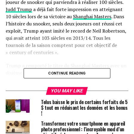
joueur de snooker qui parviendra à réaliser 100 siècles.
Judd Trump
a déjà fait forte impression en atteignant
10 siècles lors de sa victoire au
Shanghai Masters
. Dans
l’histoire du snooker, seuls deux joueurs ont réussi cet
exploit, Trump ayant imité le record de Neil Robertson,
qui avait atteint 103 siècles en 2013/14. Tous les
tournois de la saison comptent pour cet objectif de
« century of centuries ».
Trump a remporté le titre du Shanghai Masters avec un
dixième siècle record.
CONTINUE READING
Le bonus de 100 000 £ sera remis à tout joueur qui
YOU MAY LIKE
atteindra le cap des 100 siècles cette saison, mais il est
également probable que cette somme ne soit pas
Telus baisse le prix de certains forfaits de 5
distribuée. En effet, seuls deux joueurs ont réussi à
$ tout en réduisant les données et les bonus
!
compiler 100 siècles en une saison durant l’ère
professionnelle : Neil Robertson avec 103 en 2013/14 et
Transformez votre smartphone en appareil
Judd Trump avec 102 en 2019/20.
photo professionnel : l’incroyable mod d’un