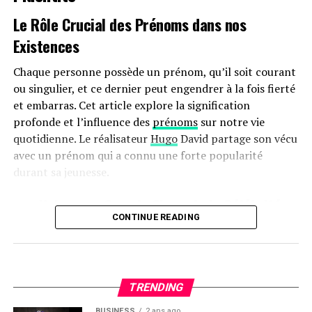
Le Rôle Crucial des Prénoms dans nos
Avenir Prometteur Pour La Mobilité
Existences
Électrique
Chaque personne possède un prénom, qu’il soit courant
Malgré ces obstacles potentiels, il existe un optimisme
ou singulier, et ce dernier peut engendrer à la fois fierté
quant au futur de la mobilité électrique dans le milieu
et embarras. Cet article explore la signification
professionnel. Les avancées technologiques continues
profonde et l’influence des
prénoms
sur notre vie
ainsi qu’un engagement croissant envers la durabilité
quotidienne. Le réalisateur
Hugo
David partage son vécu
devraient continuer à favoriser cette tendance vers une
avec un prénom qui a connu une forte popularité
adoption accrue des véhicules écologiques.
durant sa jeunesse.
En maintenant ces mesures fiscales avantageuses
une Naissance Sous le Signe de la Célébrité
jusqu’en 2025 et au-delà, le gouvernement délivre un
CONTINUE READING
Hugo David est né en 2000 à
Tours
, une époque où le
message fort soutenant la transition écologique dans le
prénom Hugo était en plein essor. Ses parents, Caroline
secteur du transport. Reste maintenant à voir si cela
et Rodolphe, avaient envisagé d’autres choix comme
suffira réellement à convaincre certaines entreprises
Enzo, également très en vogue à cette période. « Je
hésitantes et si cela permettra d’accélérer
TRENDING
pense que mes parents ont opté pour un prénom parmi
significativement l’électrification de leurs flottes
BUSINESS
2 ans ago