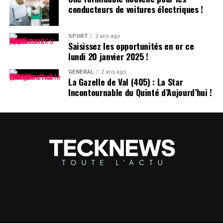
conducteurs de voitures électriques !
Le choix d’un prénom peut avoir un impact significatif
sur notre identité personnelle tout au long de notre
existence. Que ce soit pour se distinguer ou pour
SPORT
2 ans ago
Saisissez les opportunités en or ce
s’intégrer dans un groupe social spécifique, chaque
lundi 20 janvier 2025 !
individu développe une relation particulière avec son
propre nom.
GÉNÉRAL
2 ans ago
La Gazelle de Val (405) : La Star
Incontournable du Quinté d’Aujourd’hui !
les prénoms ne sont pas simplement des désignations ;
ils portent avec eux des récits et influencent nos
interactions sociales depuis notre enfance jusqu’à l’âge
adulte.