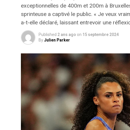
exceptionnelles de 400m et 200m à Bruxelles
sprinteuse a captivé le public.
« Je veux vrai
a-t-elle déclaré, laissant entrevoir une réflex
Published
2 ans ago
on
15 septembre 2024
By
Julien Parker