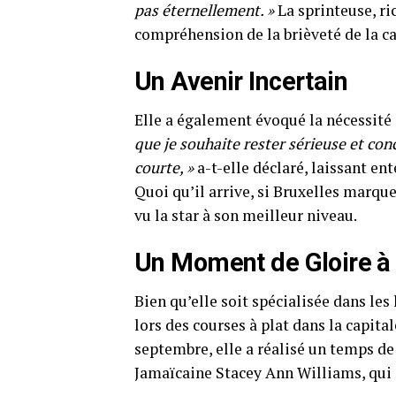
pas éternellement. »
La sprinteuse, ri
compréhension de la brièveté de la ca
Un Avenir Incertain
Elle a également évoqué la nécessité 
que je souhaite rester sérieuse et conc
courte, »
a-t-elle déclaré, laissant e
Quoi qu’il arrive, si Bruxelles marque 
vu la star à son meilleur niveau.
Un Moment de Gloire à 
Bien qu’elle soit spécialisée dans les
lors des courses à plat dans la capita
septembre, elle a réalisé un temps de
Jamaïcaine Stacey Ann Williams, qui 