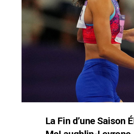
La Fin d’une Saison 