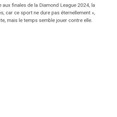
 aux finales de la Diamond League 2024, la
s, car ce sport ne dure pas éternellement »,
iste, mais le temps semble jouer contre elle.