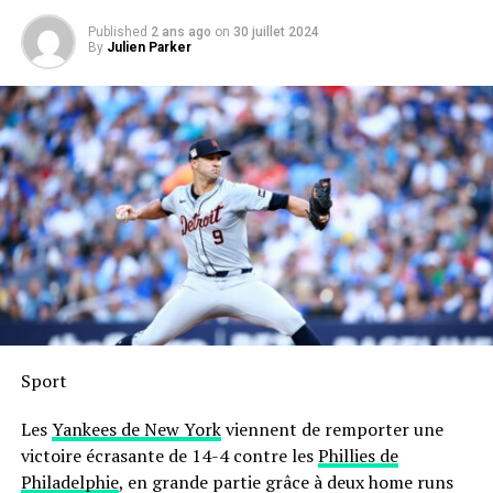
Published
2 ans ago
on
30 juillet 2024
By
Julien Parker
Sport
Les
Yankees de New York
viennent de remporter une
victoire écrasante de 14-4 contre les
Phillies de
Philadelphie
, en grande partie grâce à deux home runs