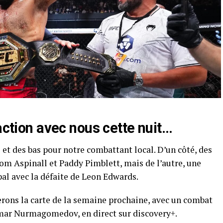
’action avec nous cette nuit…
 et des bas pour notre combattant local. D’un côté, des
m Aspinall et Paddy Pimblett, mais de l’autre, une
al avec la défaite de Leon Edwards.
rons la carte de la semaine prochaine, avec un combat
mar Nurmagomedov, en direct sur discovery+.