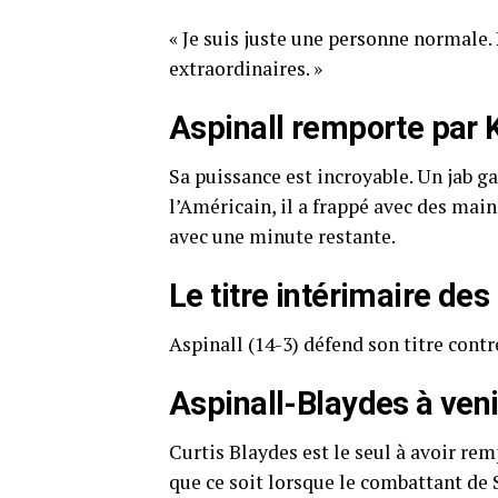
« Je suis juste une personne normale.
extraordinaires. »
Aspinall remporte par 
Sa puissance est incroyable. Un jab ga
l’Américain, il a frappé avec des main
avec une minute restante.
Le titre intérimaire des
Aspinall (14-3) défend son titre contr
Aspinall-Blaydes à veni
Curtis Blaydes est le seul à avoir re
que ce soit lorsque le combattant de 