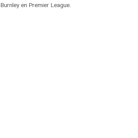
e Burnley en Premier League.