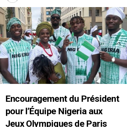
Encouragement du Président
pour l’Équipe Nigeria aux
Jeux Olympiques de Paris