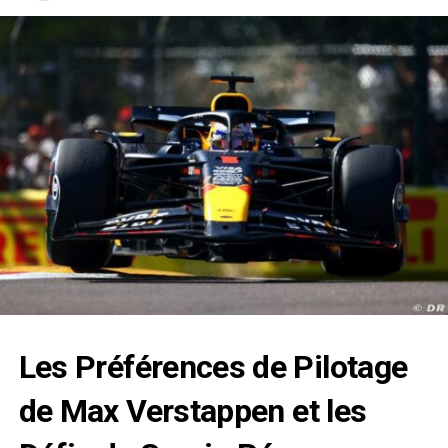
Les Préférences de Pilotage
de
Max Verstappen
et les