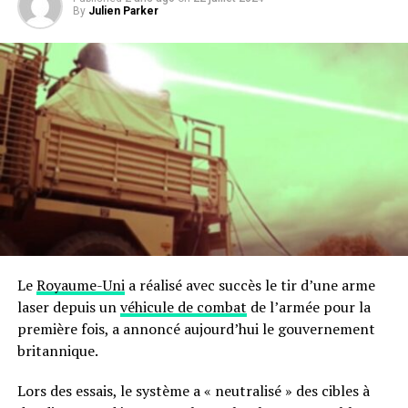
By
Julien Parker
Le
Royaume-Uni
a réalisé avec succès le tir d’une arme
laser depuis un
véhicule de combat
de l’armée pour la
première fois, a annoncé aujourd’hui le gouvernement
britannique.
Lors des essais, le système a « neutralisé » des cibles à