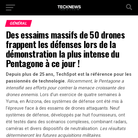
GÉNÉRAL
Des essaims massifs de 50 drones
frappent les défenses lors de la
démonstration la plus intense du
Pentagone à ce jour !
Depuis plus de 25 ans, TechSpot est la référence pour les
passionnés de technologie.
Récemment, le Pentagone a
intensifié ses efforts pour contrer la menace croissante des
drones ennemis.
Lors d’un exercice de quatre semaines à
Yuma, en Arizona, des systèmes de défense ont été mis à
l’épreuve face à des essaims de drones attaquants.
Neuf
systèmes de défense, développés par huit fournisseurs, ont
été testés dans des scénarios complexes, combinant radars,
caméras et divers dispositifs de neutralisation.
Les résultats
détermineront les futures acquisitions militaires.