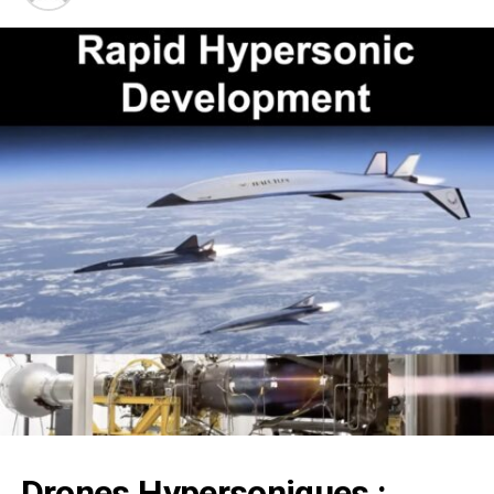
Drones Hypersoniques :