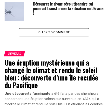
Découvrez le drone révolutionnaire qui
pourrait transformer la situation en Ukraine
!
CLICK TO COMMENT
GÉNÉRAL
Une éruption mystérieuse qui a
changé le climat et rendu le soleil
bleu : découverte d’une île reculée
du Pacifique
Une découverte fascinante
a été faite par des chercheurs
concernant une éruption volcanique survenue en
1831
, qui a
modifié le climat et rendu le soleil bleu. En étudiant les cendres